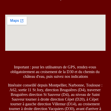
Important : pour les utilisateurs de GPS, rendez-vous 
obligatoirement au croisement de la D30 et du chemin du 
château d'eau, puis suivez nos indications
Itinéraire conseillé depuis Montpellier, Narbonne, Toulouse : 
A62, sortie 11 St Jory, direction Bruguières (D4), traverser 
Bruguières direction St Sauveur (D4), au niveau de Saint 
Sauveur tourner à droite direction Cépet (D20), à Cépet 
tourner à gauche direction Villemur (D14), au croisement 
tourner à droite direction Vacquiers (D30), avant d'arriver à 